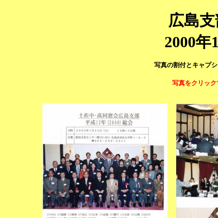
広島支
2000
写真の割付とキャプシ
写真をクリック