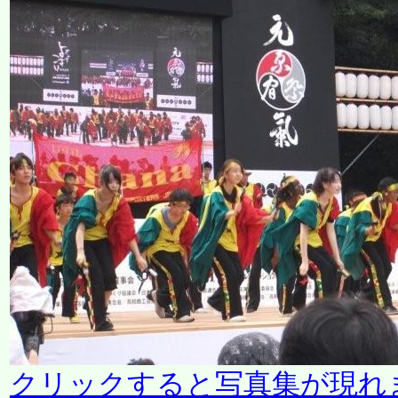
クリックすると写真集が現れ