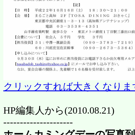
クリックすれば大きくなりま
HP編集人から(
2010.08.21
)
---------------------
ホームカミングデーの写真到