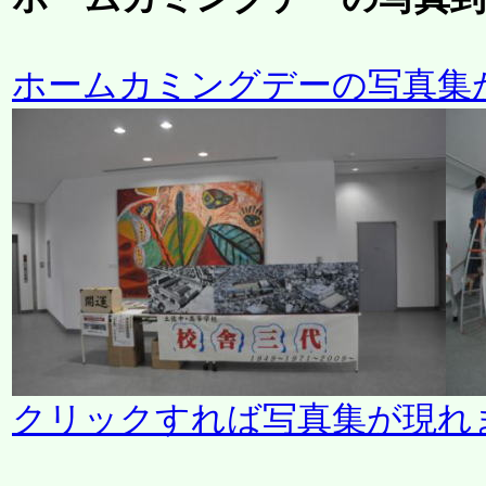
ホームカミングデーの写真集
クリックすれば写真集が現れ