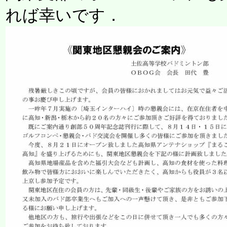
れば幸いです．