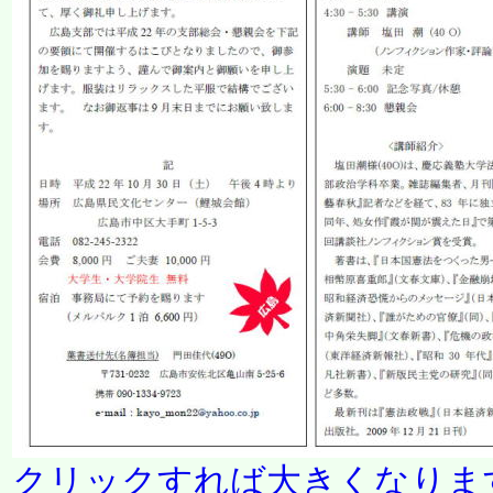
クリックすれば大きくなりま