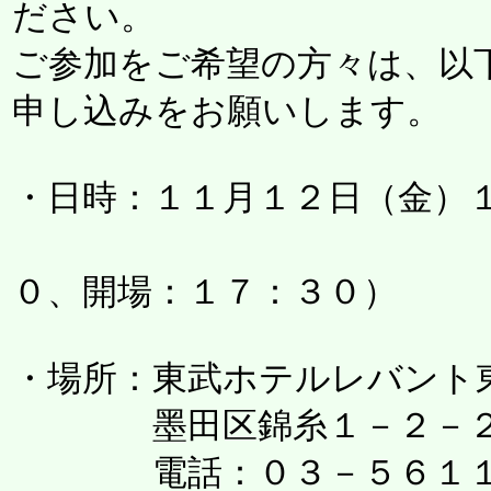
ださい。
ご参加をご希望の方々は、以
申し込みをお願いします。
・日時：１１月１２日（金）
（受付開始
０、開場：１７：３０）
・場所：東武ホテルレバント
墨田区錦糸１－２－
電話：０３－５６１１