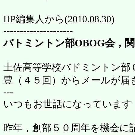
HP編集人から(
2010.08.30
)
---------------------
バトミントン部OBOG会，
土佐高等学校バドミントン部
豊（４５回）からメールが届
---
いつもお世話になっています
昨年，創部５０周年を機会に