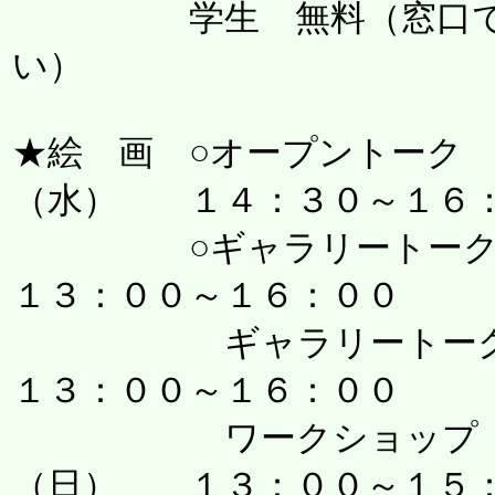
学生 無料（窓口で学
い）
★絵 画 ○オープントー
（水） １４：３０～１６
○ギャラリートークⅠ
１３：００～１６：００
ギャラリートークⅡ 
１３：００～１６：００
ワークショップ 
（日） １３：００～１５