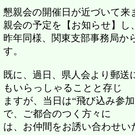
懇親会の開催日が近づいて来
親会の予定を【お知らせ】し
昨年同様、関東支部事務局か
す。
既に、過日、県人会より郵送
もいらっしゃることと存じ
ますが、当日は“飛び込み参加
で、ご都合のつく方々に
は、お仲間をお誘い合わせい