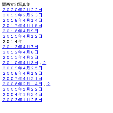
関西支部写真集
２０２０年２月２２日
２０１９年２月２３日
２０１８年４月１４日
２０１７年４月１５日
２０１６年４月９日
２０１５年４月１２日
２０１４年
２０１３年４月７日
２０１２年４月８日
２０１１年４月３日
２０１０年４月３日
，
２
２００９年４月２５日
２００８年４月１９日
２００７年４月２１日
２００６年２月 ４日
，
２
２００５年１月２２日
２００４年１月２４日
２００３年１月２５日