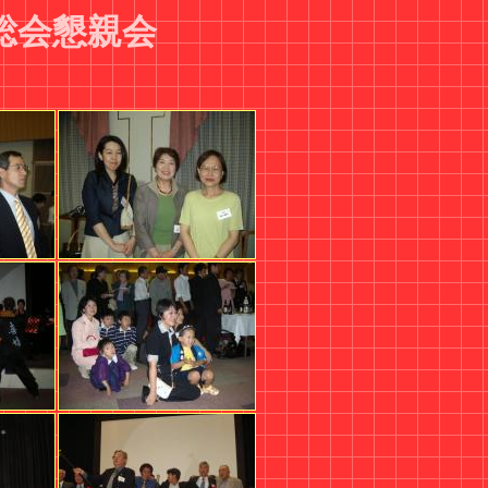
部総会懇親会