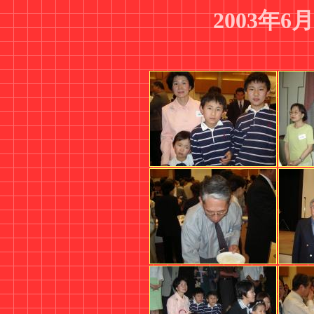
2003年