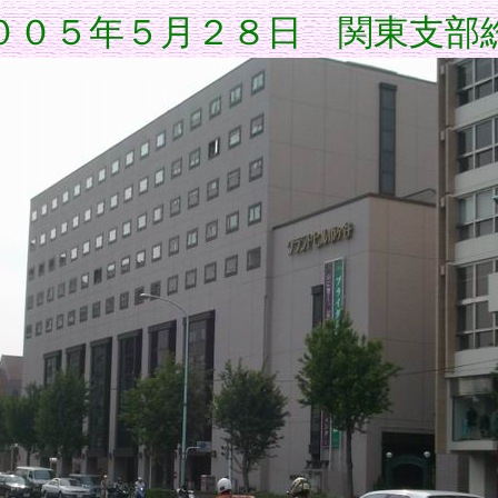
００５年５月２８日 関東支部