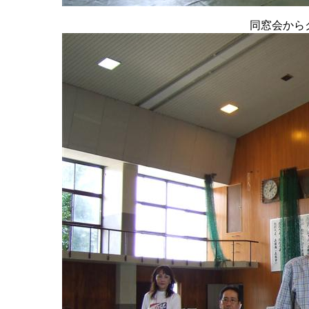
同窓会から