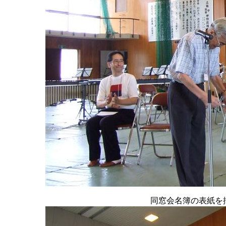
同窓会名簿の表紙を