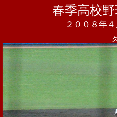
春季高校野
２００８年４