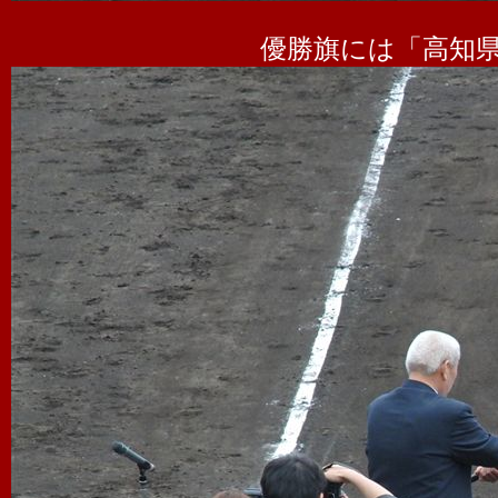
優勝旗には「高知