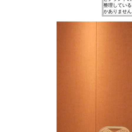
整理している
かありません