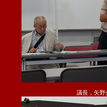
議長，矢野