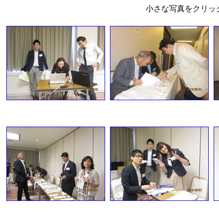
小さな写真をクリッ