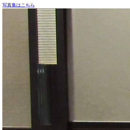
写真集はこちら