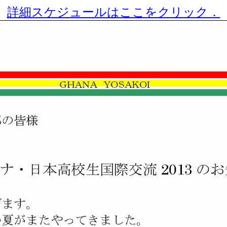
詳細スケジュールはここをクリック．