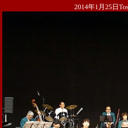
2014年1月25日To