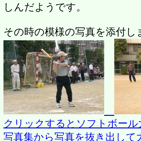
しんだようです。
その時の模様の写真を添付し
クリックするとソフトボール
写真集から写真を抜き出して