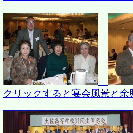
クリックすると宴会風景と余