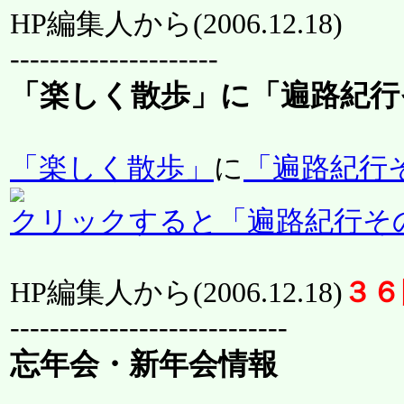
HP編集人から(
2006.12.18
)
---------------------
「楽しく散歩」に「遍路紀行
「楽しく散歩」
に
「遍路紀行
クリックすると「遍路紀行そ
HP編集人から(
2006.12.18
)
３６
----------------------------
忘年会・新年会情報