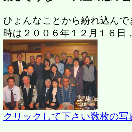
ひょんなことから紛れ込んで
時は２００６年１２月１６日
クリックして下さい数枚の写