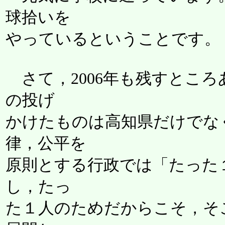
球拾いを
やっているということです。
さて，2006年も残すところ
の投げ
かけたものは高知県だけでな
律，公平を
原則とする行政では「たった
し，たっ
た１人のためだからこそ，そ