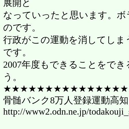
展開と
なっていったと思います。ボ
のです。
行政がこの運動を消してしま
です。
2007年度もできることをで
う。
★★★★★★★★★★★★★★★
骨髄バンク8万人登録運動高知
http://www2.odn.ne.jp/todakouji_