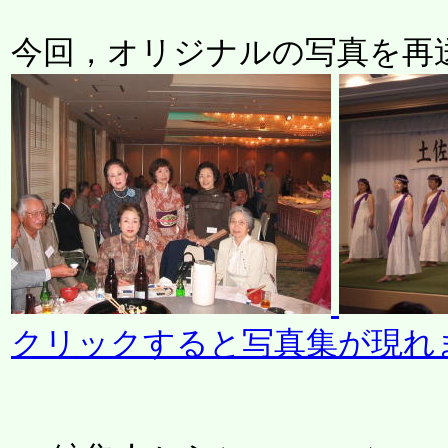
今回，オリジナルの写真を再
クリックすると写真集が現れ