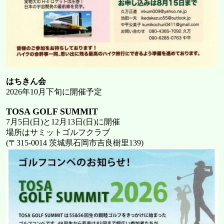
はちきん会
2026年10月下旬に開催予定
TOSA GOLF SUMMIT
7月5日(日)と12月13日(日)に開催
場所はサミットゴルフクラブ
(〒315-0014 茨城県石岡市吉良樹里139)